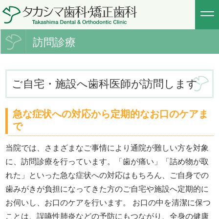
訪問診療
ご自宅・施設へ歯科医師が訪問します
急な症状への対応から定期的なお口のケアま
で
当院では、さまざまなご事情により通院が難しい方を対象
に、訪問診療を行っています。「歯が痛い」「詰め物が取
れた」といった急な症状への対応はもちろん、ご自身での
歯みがきが負担になってきた方のご自宅や施設へ定期的に
お伺いし、お口のケアを行います。 お口の中を清潔に保つ
ことは、誤嚥性肺炎などの予防にもつながり、全身の健康