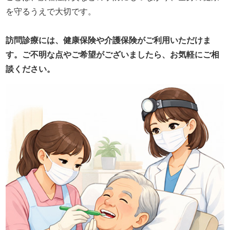
を守るうえで大切です。
訪問診療には、健康保険や介護保険がご利用いただけま
す。ご不明な点やご希望がございましたら、お気軽にご相
談ください。